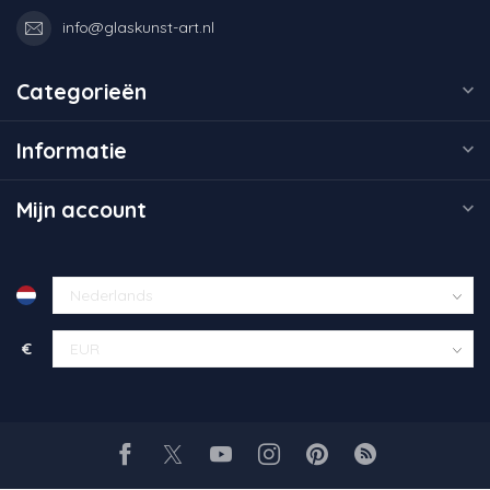
info@glaskunst-art.nl
Categorieën
Informatie
Mijn account
€