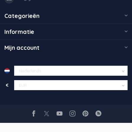
Categorieën
Informatie
Mijn account
€