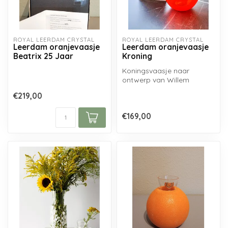
ROYAL LEERDAM CRYSTAL
ROYAL LEERDAM CRYSTAL
Leerdam oranjevaasje
Leerdam oranjevaasje
Beatrix 25 Jaar
Kroning
Koningsvaasje naar
ontwerp van Willem
Noyons...
€219,00
€169,00