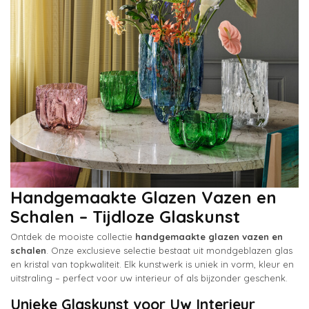
Handgemaakte Glazen Vazen en
Schalen – Tijdloze Glaskunst
Ontdek de mooiste collectie
handgemaakte glazen vazen en
schalen
. Onze exclusieve selectie bestaat uit mondgeblazen glas
en kristal van topkwaliteit. Elk kunstwerk is uniek in vorm, kleur en
uitstraling – perfect voor uw interieur of als bijzonder geschenk.
Unieke Glaskunst voor Uw Interieur