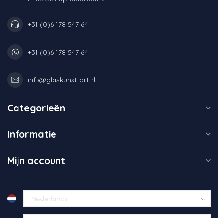
+31 (0)6 178 547 64
+31 (0)6 178 547 64
info@glaskunst-art.nl
Categorieën
Informatie
Mijn account