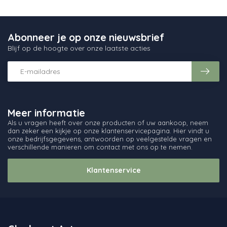
Abonneer je op onze nieuwsbrief
Blijf op de hoogte over onze laatste acties
Meer informatie
Als u vragen heeft over onze producten of uw aankoop, neem
dan zeker een kijkje op onze klantenservicepagina. Hier vindt u
onze bedrijfsgegevens, antwoorden op veelgestelde vragen en
verschillende manieren om contact met ons op te nemen.
Klantenservice