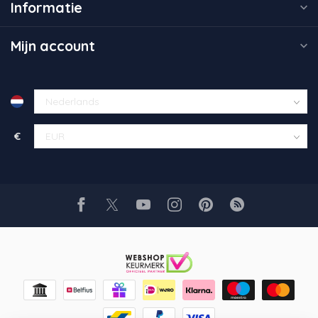
Informatie
Mijn account
€