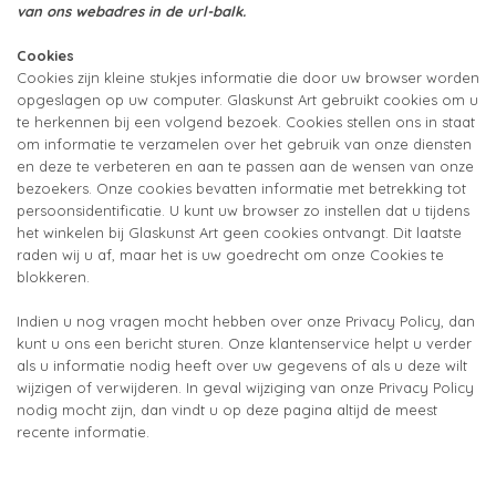
van ons webadres in de url-balk.
Cookies
Cookies zijn kleine stukjes informatie die door uw browser worden
opgeslagen op uw computer. Glaskunst Art gebruikt cookies om u
te herkennen bij een volgend bezoek. Cookies stellen ons in staat
om informatie te verzamelen over het gebruik van onze diensten
en deze te verbeteren en aan te passen aan de wensen van onze
bezoekers. Onze cookies bevatten informatie met betrekking tot
persoonsidentificatie. U kunt uw browser zo instellen dat u tijdens
het winkelen bij Glaskunst Art geen cookies ontvangt. Dit laatste
raden wij u af, maar het is uw goedrecht om onze Cookies te
blokkeren.
Indien u nog vragen mocht hebben over onze Privacy Policy, dan
kunt u ons een bericht sturen. Onze klantenservice helpt u verder
als u informatie nodig heeft over uw gegevens of als u deze wilt
wijzigen of verwijderen. In geval wijziging van onze Privacy Policy
nodig mocht zijn, dan vindt u op deze pagina altijd de meest
recente informatie.