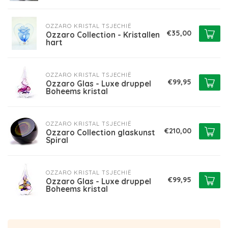
OZZARO KRISTAL TSJECHIË
€35,00
Ozzaro Collection - Kristallen
hart
OZZARO KRISTAL TSJECHIË
€99,95
Ozzaro Glas - Luxe druppel
Boheems kristal
OZZARO KRISTAL TSJECHIË
€210,00
Ozzaro Collection glaskunst
Spiral
OZZARO KRISTAL TSJECHIË
€99,95
Ozzaro Glas - Luxe druppel
Boheems kristal