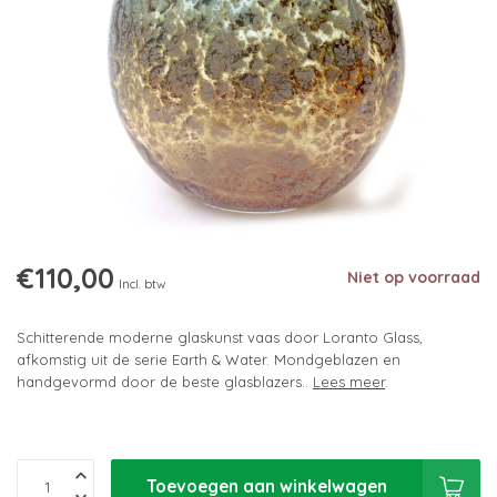
€110,00
Niet op voorraad
Incl. btw
Schitterende moderne glaskunst vaas door Loranto Glass,
afkomstig uit de serie Earth & Water. Mondgeblazen en
handgevormd door de beste glasblazers..
Lees meer
.
Toevoegen aan winkelwagen