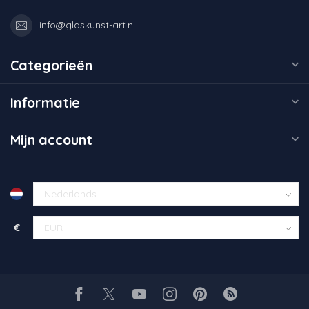
info@glaskunst-art.nl
Categorieën
Informatie
Mijn account
€