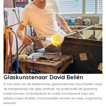
Glaskunstenaar David Beliën
In het werk van de Nederlandse glaskunstenaar David Beliën staat
de transparantie van glas centraal. Hij onderzoekt de spanning
tussen binnen- en buitenkant en zoekt voortdurend naar een
balans tussen strakke, monumentale vormen en ruwe, organische
texturen.