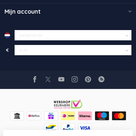
Mijn account
€