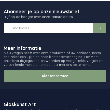
Abonneer je op onze nieuwsbrief
Blijf op de hoogte over onze laatste acties
Meer informatie
Als u vragen heeft over onze producten of uw aankoop, neem
dan zeker een kijkje op onze klantenservicepagina. Hier vindt u
onze bedrijfsgegevens, antwoorden op veelgestelde vragen en
verschillende manieren om contact met ons op te nemen.
Klantenservice
Glaskunst Art