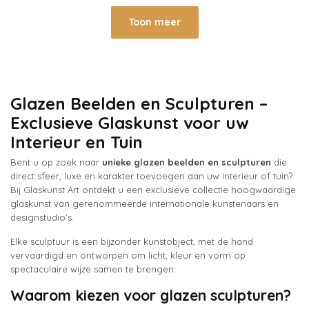
Toon meer
Glazen Beelden en Sculpturen –
Exclusieve Glaskunst voor uw
Interieur en Tuin
Bent u op zoek naar
unieke glazen beelden en sculpturen
die
direct sfeer, luxe en karakter toevoegen aan uw interieur of tuin?
Bij Glaskunst Art ontdekt u een exclusieve collectie hoogwaardige
glaskunst van gerenommeerde internationale kunstenaars en
designstudio’s.
Elke sculptuur is een bijzonder kunstobject, met de hand
vervaardigd en ontworpen om licht, kleur en vorm op
spectaculaire wijze samen te brengen.
Waarom kiezen voor glazen sculpturen?