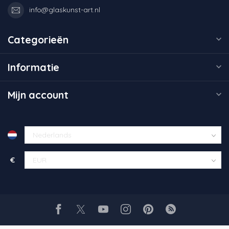
info@glaskunst-art.nl
Categorieën
Informatie
Mijn account
€