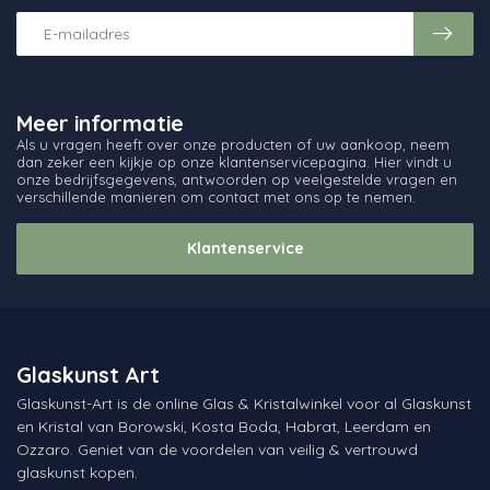
Meer informatie
Als u vragen heeft over onze producten of uw aankoop, neem
dan zeker een kijkje op onze klantenservicepagina. Hier vindt u
onze bedrijfsgegevens, antwoorden op veelgestelde vragen en
verschillende manieren om contact met ons op te nemen.
Klantenservice
Glaskunst Art
Glaskunst-Art is de online Glas & Kristalwinkel voor al Glaskunst
en Kristal van Borowski, Kosta Boda, Habrat, Leerdam en
Ozzaro. Geniet van de voordelen van veilig & vertrouwd
glaskunst kopen.