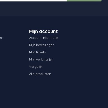
Mijn account
rt
Account informatie
Mijn bestellingen
Mijn tickets
Mijn verlanglijst
Vergelijk
Alle producten