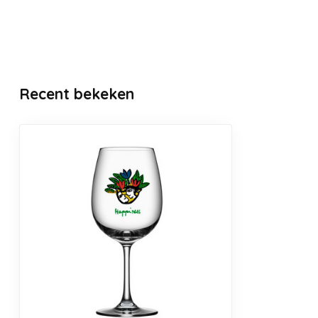
Recent bekeken