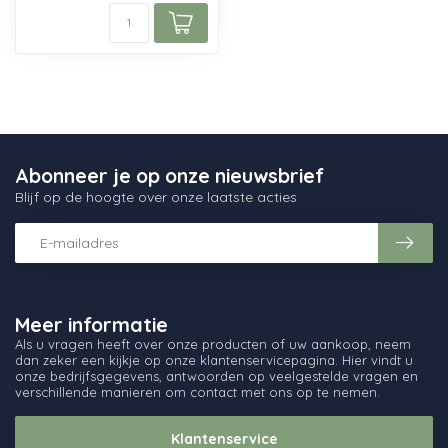
Abonneer je op onze nieuwsbrief
Blijf op de hoogte over onze laatste acties
Meer informatie
Als u vragen heeft over onze producten of uw aankoop, neem
dan zeker een kijkje op onze klantenservicepagina. Hier vindt u
onze bedrijfsgegevens, antwoorden op veelgestelde vragen en
verschillende manieren om contact met ons op te nemen.
Klantenservice