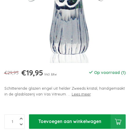
€19,95
€29,95
Op voorraad (1)
Incl. btw
Schitterende glazen engel uit helder Zweeds kristal, handgemaakt
in de glasblazerij van Vas Vitreum. ...
Lees meer
.
Toevoegen aan winkelwagen