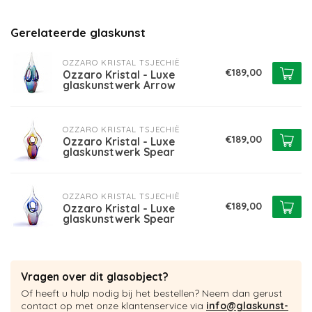
Gerelateerde glaskunst
OZZARO KRISTAL TSJECHIË
€189,00
Ozzaro Kristal - Luxe
glaskunstwerk Arrow
OZZARO KRISTAL TSJECHIË
€189,00
Ozzaro Kristal - Luxe
glaskunstwerk Spear
OZZARO KRISTAL TSJECHIË
€189,00
Ozzaro Kristal - Luxe
glaskunstwerk Spear
Vragen over dit glasobject?
Of heeft u hulp nodig bij het bestellen? Neem dan gerust
contact op met onze klantenservice via
info@glaskunst-