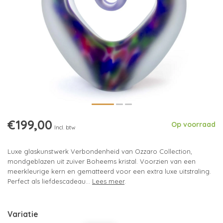
€199,00
Op voorraad
Incl. btw
Luxe glaskunstwerk Verbondenheid van Ozzaro Collection,
mondgeblazen uit zuiver Boheems kristal. Voorzien van een
meerkleurige kern en gematteerd voor een extra luxe uitstraling.
Perfect als liefdescadeau...
Lees meer
.
Variatie