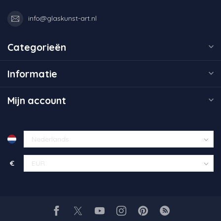
info@glaskunst-art.nl
Categorieën
Informatie
Mijn account
€