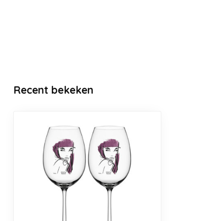
Recent bekeken