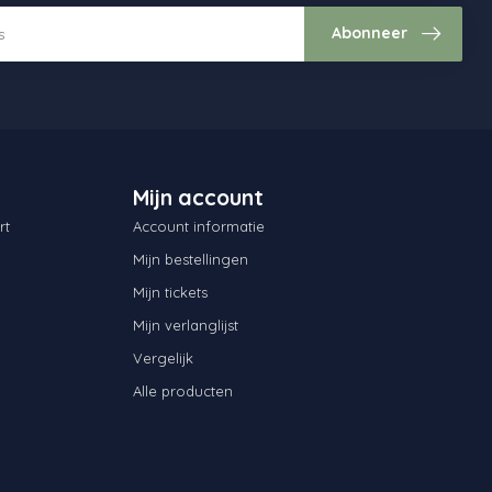
Abonneer
Mijn account
rt
Account informatie
Mijn bestellingen
Mijn tickets
Mijn verlanglijst
Vergelijk
Alle producten