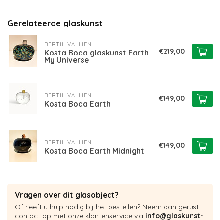
Gerelateerde glaskunst
BERTIL VALLIEN
€219,00
Kosta Boda glaskunst Earth
My Universe
BERTIL VALLIEN
€149,00
Kosta Boda Earth
BERTIL VALLIEN
€149,00
Kosta Boda Earth Midnight
Vragen over dit glasobject?
Of heeft u hulp nodig bij het bestellen? Neem dan gerust
contact op met onze klantenservice via
info@glaskunst-