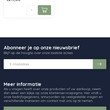
Mondge...
Abonneer je op onze nieuwsbrief
Blijf op de hoogte over onze laatste acties
Meer informatie
Als u vragen heeft over onze producten of uw aankoop, neem
dan zeker een kijkje op onze klantenservicepagina. Hier vindt u
onze bedrijfsgegevens, antwoorden op veelgestelde vragen en
verschillende manieren om contact met ons op te nemen.