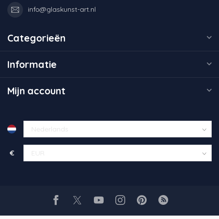
info@glaskunst-art.nl
Categorieën
Informatie
Mijn account
€