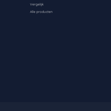
Vergelijk
Alle producten