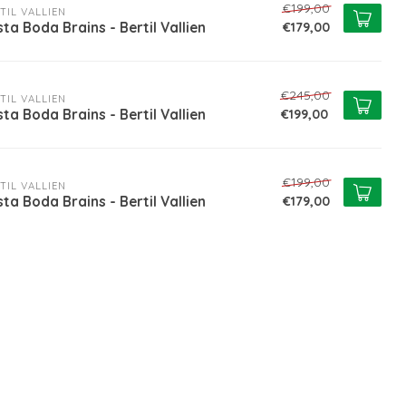
€199,00
TIL VALLIEN
ta Boda Brains - Bertil Vallien
€179,00
€245,00
TIL VALLIEN
ta Boda Brains - Bertil Vallien
€199,00
€199,00
TIL VALLIEN
ta Boda Brains - Bertil Vallien
€179,00