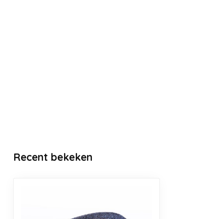
Recent bekeken