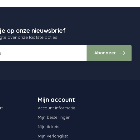
je op onze nieuwsbrief
gte over onze laatste acties
Abonneer
Mijn account
rt
Account informatie
Mijn bestellingen
Mijn tickets
Mijn verlanglijst