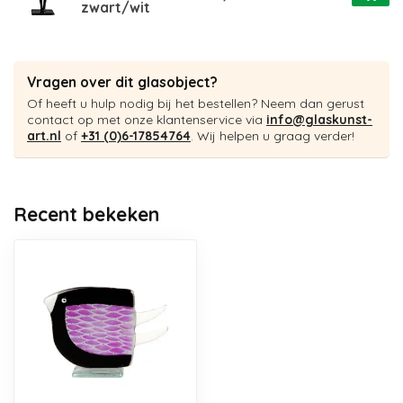
zwart/wit
Vragen over dit glasobject?
Of heeft u hulp nodig bij het bestellen? Neem dan gerust
contact op met onze klantenservice via
info@glaskunst-
art.nl
of
+31 (0)6-17854764
. Wij helpen u graag verder!
Recent bekeken