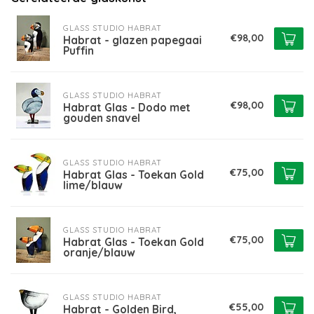
GLASS STUDIO HABRAT
€98,00
Habrat - glazen papegaai
Puffin
GLASS STUDIO HABRAT
€98,00
Habrat Glas - Dodo met
gouden snavel
GLASS STUDIO HABRAT
€75,00
Habrat Glas - Toekan Gold
lime/blauw
GLASS STUDIO HABRAT
€75,00
Habrat Glas - Toekan Gold
oranje/blauw
GLASS STUDIO HABRAT
€55,00
Habrat - Golden Bird,