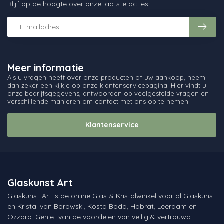
Blijf op de hoogte over onze laatste acties
Meer informatie
Als u vragen heeft over onze producten of uw aankoop, neem
dan zeker een kijkje op onze klantenservicepagina. Hier vindt u
onze bedrijfsgegevens, antwoorden op veelgestelde vragen en
verschillende manieren om contact met ons op te nemen.
Klantenservice
Glaskunst Art
Glaskunst-Art is de online Glas & Kristalwinkel voor al Glaskunst
en Kristal van Borowski, Kosta Boda, Habrat, Leerdam en
Ozzaro. Geniet van de voordelen van veilig & vertrouwd