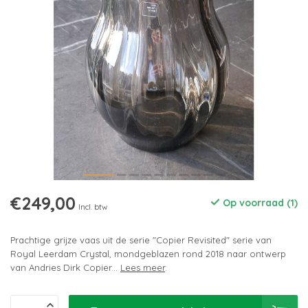
€249,00
Op voorraad (1)
Incl. btw
Prachtige grijze vaas uit de serie "Copier Revisited" serie van
Royal Leerdam Crystal, mondgeblazen rond 2018 naar ontwerp
van Andries Dirk Copier...
Lees meer
.