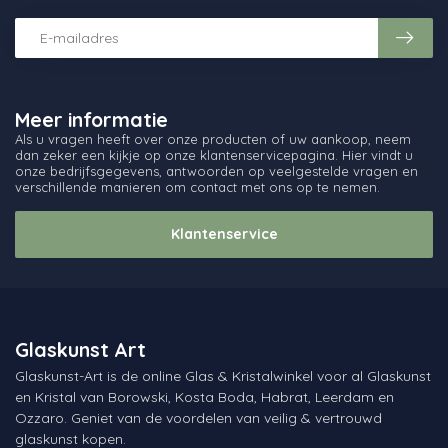
Meer informatie
Als u vragen heeft over onze producten of uw aankoop, neem
dan zeker een kijkje op onze klantenservicepagina. Hier vindt u
onze bedrijfsgegevens, antwoorden op veelgestelde vragen en
verschillende manieren om contact met ons op te nemen.
Klantenservice
Glaskunst Art
Glaskunst-Art is de online Glas & Kristalwinkel voor al Glaskunst
en Kristal van Borowski, Kosta Boda, Habrat, Leerdam en
Ozzaro. Geniet van de voordelen van veilig & vertrouwd
glaskunst kopen.