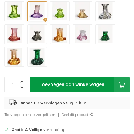
Toevoegen aan winkelwagen
Binnen 1-3 werkdagen veilig in huis
Toevoegen om te vergelijken
Deel dit product
Gratis & Veilige
verzending