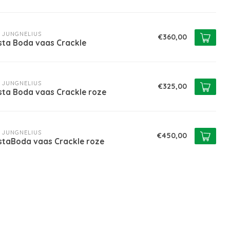
 JUNGNELIUS
€360,00
sta Boda vaas Crackle
 JUNGNELIUS
€325,00
sta Boda vaas Crackle roze
 JUNGNELIUS
€450,00
staBoda vaas Crackle roze