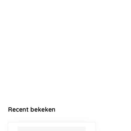
Recent bekeken