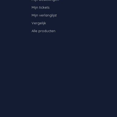
Mijn tickets
Mijn verlanglijst
Vergelijk
Alle producten