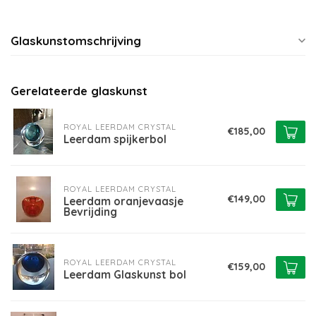
Glaskunstomschrijving
Gerelateerde glaskunst
ROYAL LEERDAM CRYSTAL
€185,00
Leerdam spijkerbol
ROYAL LEERDAM CRYSTAL
€149,00
Leerdam oranjevaasje
Bevrijding
ROYAL LEERDAM CRYSTAL
€159,00
Leerdam Glaskunst bol