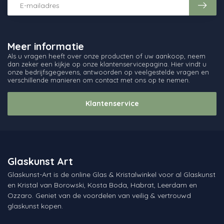
Meer informatie
Als u vragen heeft over onze producten of uw aankoop, neem
dan zeker een kijkje op onze klantenservicepagina. Hier vindt u
onze bedrijfsgegevens, antwoorden op veelgestelde vragen en
verschillende manieren om contact met ons op te nemen.
Klantenservice
Glaskunst Art
Glaskunst-Art is de online Glas & Kristalwinkel voor al Glaskunst
en Kristal van Borowski, Kosta Boda, Habrat, Leerdam en
Ozzaro. Geniet van de voordelen van veilig & vertrouwd
glaskunst kopen.