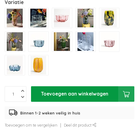
Variatie
Toevoegen aan winkelwagen
Binnen 1-2 weken veilig in huis
Toevoegen om te vergelijken
Deel dit product