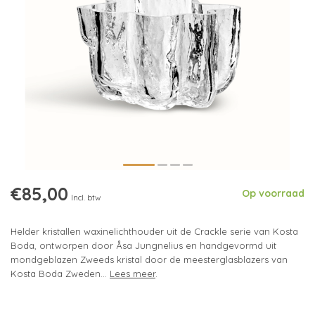
€85,00
Op voorraad
Incl. btw
Helder kristallen waxinelichthouder uit de Crackle serie van Kosta
Boda, ontworpen door Åsa Jungnelius en handgevormd uit
mondgeblazen Zweeds kristal door de meesterglasblazers van
Kosta Boda Zweden...
Lees meer
.