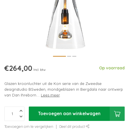
€264,00
Op voorraad
Incl. btw
Glazen kroonluchter uit de Kon serie van de Zweedse
designstudio BSweden, mondgeblazen in Bergdala naar ontwerp
van Dan Ihreborn....
Lees meer
.
Toevoegen aan winkelwagen
Toevoegen om te vergelijken
Deel dit product