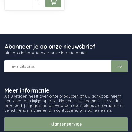
Abonneer je op onze nieuwsbrief
Blijf op de hoogte over onze laatste acties
Meer informatie
Als u vragen heeft over onze producten of uw aankoop, neem
dan zeker een kijkje op onze klantenservicepagina. Hier vindt u
onze bedrijfsgegevens, antwoorden op veelgestelde vragen en
verschillende manieren om contact met ons op te nemen.
Klantenservice