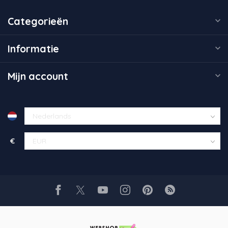
Categorieën
Informatie
Mijn account
€