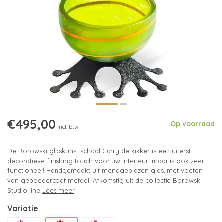
€495,00
Op voorraad
Incl. btw
De Borowski glaskunst schaal Carry de kikker is een uiterst
decoratieve finishing touch voor uw interieur, maar is ook zeer
functioneel! Handgemaakt uit mondgeblazen glas, met voeten
van gepoedercoat metaal. Afkomstig uit de collectie Borowski
Studio line
Lees meer
.
Variatie