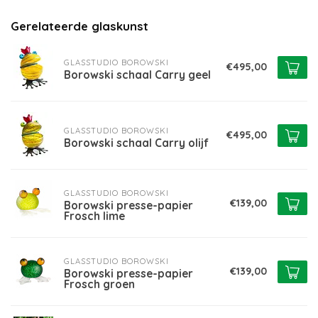
Gerelateerde glaskunst
GLASSTUDIO BOROWSKI
€495,00
Borowski schaal Carry geel
GLASSTUDIO BOROWSKI
€495,00
Borowski schaal Carry olijf
GLASSTUDIO BOROWSKI
€139,00
Borowski presse-papier
Frosch lime
GLASSTUDIO BOROWSKI
€139,00
Borowski presse-papier
Frosch groen