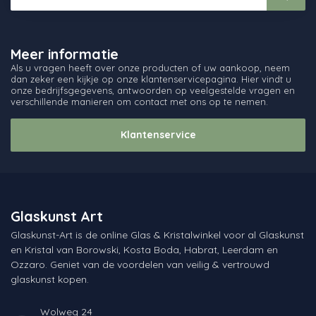
Meer informatie
Als u vragen heeft over onze producten of uw aankoop, neem
dan zeker een kijkje op onze klantenservicepagina. Hier vindt u
onze bedrijfsgegevens, antwoorden op veelgestelde vragen en
verschillende manieren om contact met ons op te nemen.
Klantenservice
Glaskunst Art
Glaskunst-Art is de online Glas & Kristalwinkel voor al Glaskunst
en Kristal van Borowski, Kosta Boda, Habrat, Leerdam en
Ozzaro. Geniet van de voordelen van veilig & vertrouwd
glaskunst kopen.
Wolweg 24