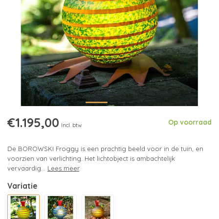
€1.195,00
Op voorraad
Incl. btw
De BOROWSKI Froggy is een prachtig beeld voor in de tuin, en
voorzien van verlichting. Het lichtobject is ambachtelijk
vervaardig...
Lees meer
.
Variatie