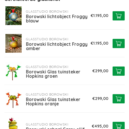
GLASSTUDIO BOROWSKI
€1.195,00
Borowski lichtobject Froggy
blauw
GLASSTUDIO BOROWSKI
€1.195,00
Borowski lichtobject Froggy
amber
GLASSTUDIO BOROWSKI
€299,00
Borowski Glas tuinsteker
Hopkins groen
GLASSTUDIO BOROWSKI
€299,00
Borowski Glas tuinsteker
Hopkins oranje
GLASSTUDIO BOROWSKI
€495,00