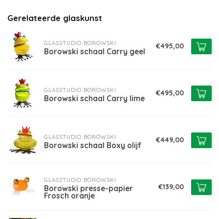
Gerelateerde glaskunst
GLASSTUDIO BOROWSKI
€495,00
Borowski schaal Carry geel
GLASSTUDIO BOROWSKI
€495,00
Borowski schaal Carry lime
GLASSTUDIO BOROWSKI
€449,00
Borowski schaal Boxy olijf
GLASSTUDIO BOROWSKI
€139,00
Borowski presse-papier
Frosch oranje