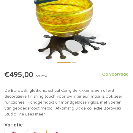
€495,00
Op voorraad
Incl. btw
De Borowski glaskunst schaal Carry de kikker is een uiterst
decoratieve finishing touch voor uw interieur, maar is ook zeer
functioneel! Handgemaakt uit mondgeblazen glas, met voeten
van gepoedercoat metaal. Afkomstig uit de collectie Borowski
Studio line
Lees meer
.
Variatie