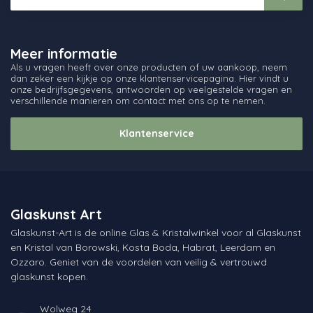
Meer informatie
Als u vragen heeft over onze producten of uw aankoop, neem
dan zeker een kijkje op onze klantenservicepagina. Hier vindt u
onze bedrijfsgegevens, antwoorden op veelgestelde vragen en
verschillende manieren om contact met ons op te nemen.
Klantenservice
Glaskunst Art
Glaskunst-Art is de online Glas & Kristalwinkel voor al Glaskunst
en Kristal van Borowski, Kosta Boda, Habrat, Leerdam en
Ozzaro. Geniet van de voordelen van veilig & vertrouwd
glaskunst kopen.
Wolweg 24