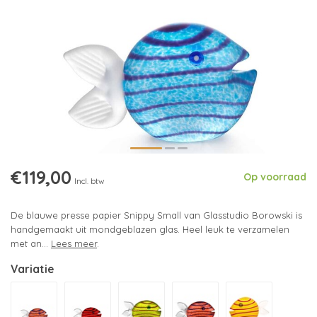
€119,00
Op voorraad
Incl. btw
De blauwe presse papier Snippy Small van Glasstudio Borowski is
handgemaakt uit mondgeblazen glas. Heel leuk te verzamelen
met an...
Lees meer
.
Variatie