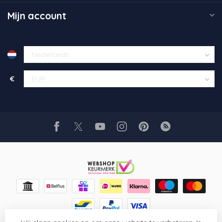
Mijn account
€