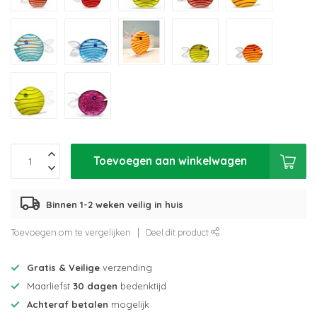
Toevoegen aan winkelwagen
Binnen 1-2 weken veilig in huis
Toevoegen om te vergelijken
Deel dit product
Gratis & Veilige
verzending
Maarliefst
30 dagen
bedenktijd
Achteraf betalen
mogelijk