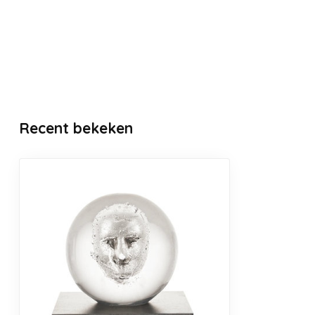
Recent bekeken