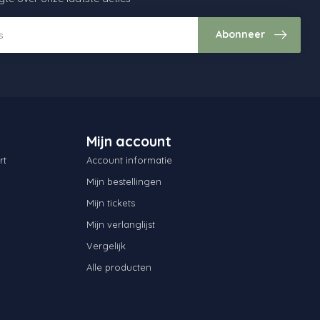
Abonneer
Mijn account
rt
Account informatie
Mijn bestellingen
Mijn tickets
Mijn verlanglijst
Vergelijk
Alle producten