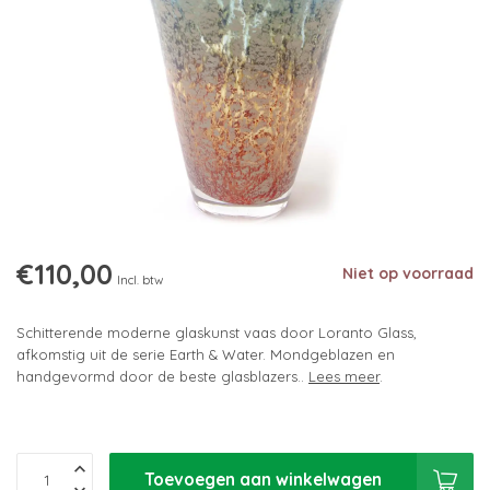
€110,00
Niet op voorraad
Incl. btw
Schitterende moderne glaskunst vaas door Loranto Glass,
afkomstig uit de serie Earth & Water. Mondgeblazen en
handgevormd door de beste glasblazers..
Lees meer
.
Toevoegen aan winkelwagen