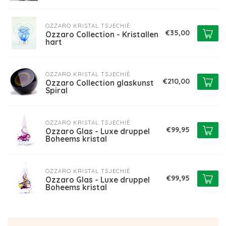
OZZARO KRISTAL TSJECHIË
€35,00
Ozzaro Collection - Kristallen
hart
OZZARO KRISTAL TSJECHIË
€210,00
Ozzaro Collection glaskunst
Spiral
OZZARO KRISTAL TSJECHIË
€99,95
Ozzaro Glas - Luxe druppel
Boheems kristal
OZZARO KRISTAL TSJECHIË
€99,95
Ozzaro Glas - Luxe druppel
Boheems kristal