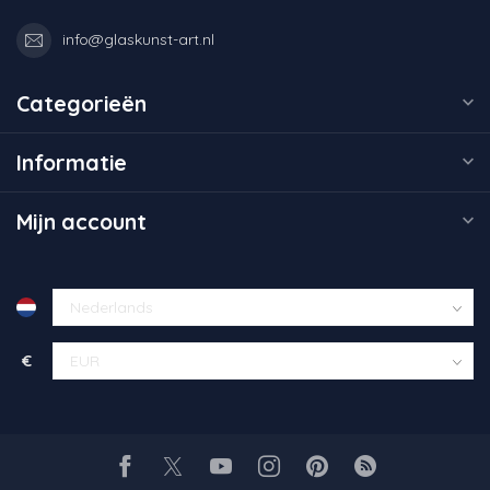
info@glaskunst-art.nl
Categorieën
Informatie
Mijn account
€