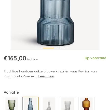
€165,00
Op voorraad
Incl. btw
Prachtige handgemaakte blauwe kristallen vaas Pavilion van
Kosta Boda Zweden...
Lees meer
.
Variatie