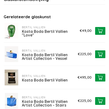
Gerelateerde glaskunst
BERTIL VALLIEN
€49,00
Kosta Boda Bertil Vallien
"Love"
BERTIL VALLIEN
€225,00
Kosta Boda Bertil Vallien
Artist Collection - Vessel
BERTIL VALLIEN
€495,00
Kosta Boda Bertil Vallien
BERTIL VALLIEN
€225,00
Kosta Boda Bertil Vallien
Artist Collection - Stairs