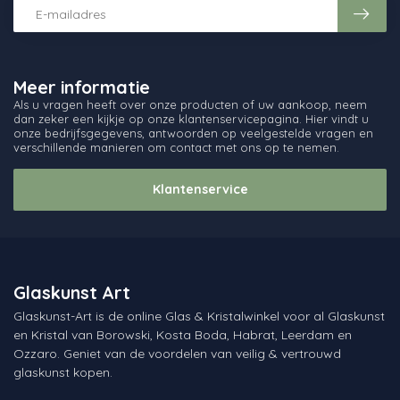
Meer informatie
Als u vragen heeft over onze producten of uw aankoop, neem
dan zeker een kijkje op onze klantenservicepagina. Hier vindt u
onze bedrijfsgegevens, antwoorden op veelgestelde vragen en
verschillende manieren om contact met ons op te nemen.
Klantenservice
Glaskunst Art
Glaskunst-Art is de online Glas & Kristalwinkel voor al Glaskunst
en Kristal van Borowski, Kosta Boda, Habrat, Leerdam en
Ozzaro. Geniet van de voordelen van veilig & vertrouwd
glaskunst kopen.