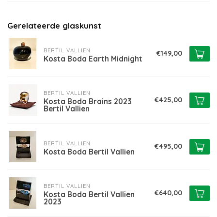
Gerelateerde glaskunst
BERTIL VALLIEN
€149,00
Kosta Boda Earth Midnight
BERTIL VALLIEN
€425,00
Kosta Boda Brains 2023
Bertil Vallien
BERTIL VALLIEN
€495,00
Kosta Boda Bertil Vallien
BERTIL VALLIEN
€640,00
Kosta Boda Bertil Vallien
2023