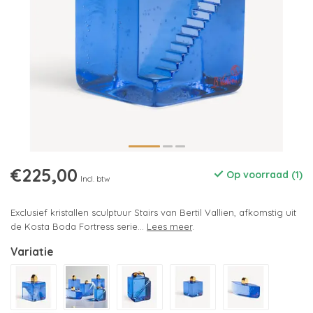
€225,00
Op voorraad (1)
Incl. btw
Exclusief kristallen sculptuur Stairs van Bertil Vallien, afkomstig uit
de Kosta Boda Fortress serie...
Lees meer
.
Variatie