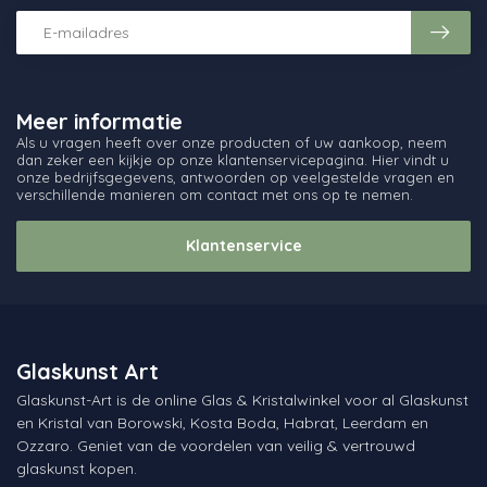
Meer informatie
Als u vragen heeft over onze producten of uw aankoop, neem
dan zeker een kijkje op onze klantenservicepagina. Hier vindt u
onze bedrijfsgegevens, antwoorden op veelgestelde vragen en
verschillende manieren om contact met ons op te nemen.
Klantenservice
Glaskunst Art
Glaskunst-Art is de online Glas & Kristalwinkel voor al Glaskunst
en Kristal van Borowski, Kosta Boda, Habrat, Leerdam en
Ozzaro. Geniet van de voordelen van veilig & vertrouwd
glaskunst kopen.