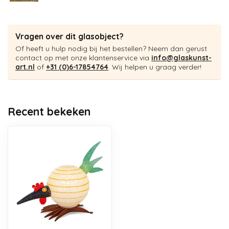
Vragen over dit glasobject?
Of heeft u hulp nodig bij het bestellen? Neem dan gerust
contact op met onze klantenservice via
info@glaskunst-
art.nl
of
+31 (0)6-17854764
. Wij helpen u graag verder!
Recent bekeken