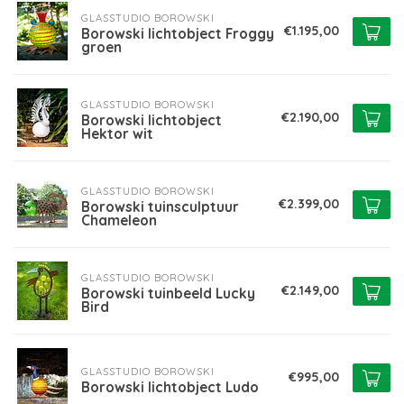
GLASSTUDIO BOROWSKI
€1.195,00
Borowski lichtobject Froggy
groen
GLASSTUDIO BOROWSKI
€2.190,00
Borowski lichtobject
Hektor wit
GLASSTUDIO BOROWSKI
€2.399,00
Borowski tuinsculptuur
Chameleon
GLASSTUDIO BOROWSKI
€2.149,00
Borowski tuinbeeld Lucky
Bird
GLASSTUDIO BOROWSKI
€995,00
Borowski lichtobject Ludo