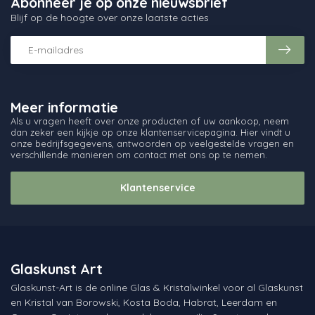
Abonneer je op onze nieuwsbrief
Blijf op de hoogte over onze laatste acties
Meer informatie
Als u vragen heeft over onze producten of uw aankoop, neem
dan zeker een kijkje op onze klantenservicepagina. Hier vindt u
onze bedrijfsgegevens, antwoorden op veelgestelde vragen en
verschillende manieren om contact met ons op te nemen.
Klantenservice
Glaskunst Art
Glaskunst-Art is de online Glas & Kristalwinkel voor al Glaskunst
en Kristal van Borowski, Kosta Boda, Habrat, Leerdam en