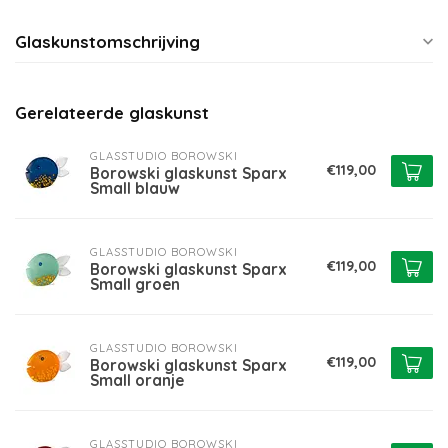
Glaskunstomschrijving
Gerelateerde glaskunst
GLASSTUDIO BOROWSKI
€119,00
Borowski glaskunst Sparx
Small blauw
GLASSTUDIO BOROWSKI
€119,00
Borowski glaskunst Sparx
Small groen
GLASSTUDIO BOROWSKI
€119,00
Borowski glaskunst Sparx
Small oranje
GLASSTUDIO BOROWSKI