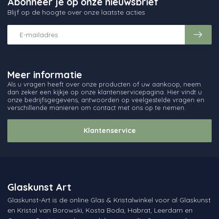
Abonneer je op onze nieuwsbrief
Blijf op de hoogte over onze laatste acties
Meer informatie
Als u vragen heeft over onze producten of uw aankoop, neem
dan zeker een kijkje op onze klantenservicepagina. Hier vindt u
onze bedrijfsgegevens, antwoorden op veelgestelde vragen en
verschillende manieren om contact met ons op te nemen.
Klantenservice
Glaskunst Art
Glaskunst-Art is de online Glas & Kristalwinkel voor al Glaskunst
en Kristal van Borowski, Kosta Boda, Habrat, Leerdam en