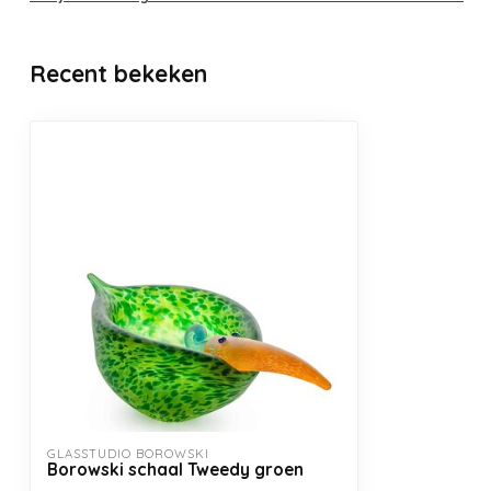
Recent bekeken
GLASSTUDIO BOROWSKI
Borowski schaal Tweedy groen