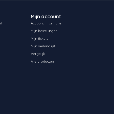
Mijn account
rt
Account informatie
Mijn bestellingen
Mijn tickets
Mijn verlanglijst
Vergelijk
Alle producten