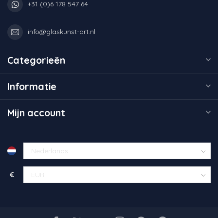
+31 (0)6 178 547 64
info@glaskunst-art.nl
Categorieën
Informatie
Mijn account
€