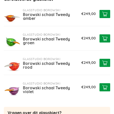
GLASSTUDIO BOROWSKI
€249,00
Borowski schaal Tweedy
amber
GLASSTUDIO BOROWSKI
€249,00
Borowski schaal Tweedy
groen
GLASSTUDIO BOROWSKI
€249,00
Borowski schaal Tweedy
rood
GLASSTUDIO BOROWSKI
€249,00
Borowski schaal Tweedy
violet
Vragen over dit glasobject?