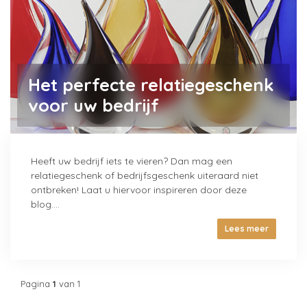
Het perfecte relatiegeschenk
voor uw bedrijf
Heeft uw bedrijf iets te vieren? Dan mag een
relatiegeschenk of bedrijfsgeschenk uiteraard niet
ontbreken! Laat u hiervoor inspireren door deze
blog....
Lees meer
Pagina
1
van 1