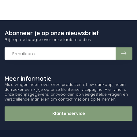
Abonneer je op onze nieuwsbrief
Blijf op de hoogte over onze laatste acties
Meer informatie
Als u vragen heeft over onze producten of uw aankoop, neem
dan zeker een kijkje op onze klantenservicepagina. Hier vindt u
onze bedrijfsgegevens, antwoorden op veelgestelde vragen en
verschillende manieren om contact met ons op te nemen.
Klantenservice