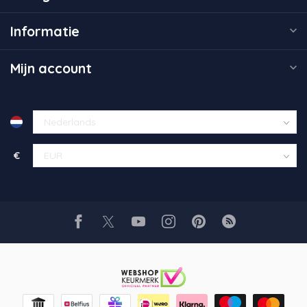
Informatie
Mijn account
€