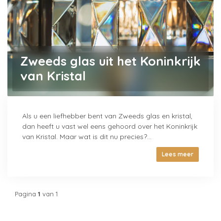
Zweeds glas uit het Koninkrijk
van Kristal
Als u een liefhebber bent van Zweeds glas en kristal,
dan heeft u vast wel eens gehoord over het Koninkrijk
van Kristal. Maar wat is dit nu precies?...
Lees meer
Pagina
1
van 1