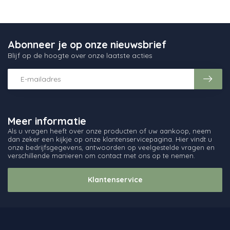
Abonneer je op onze nieuwsbrief
Blijf op de hoogte over onze laatste acties
Meer informatie
Als u vragen heeft over onze producten of uw aankoop, neem
dan zeker een kijkje op onze klantenservicepagina. Hier vindt u
onze bedrijfsgegevens, antwoorden op veelgestelde vragen en
verschillende manieren om contact met ons op te nemen.
Klantenservice