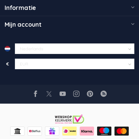
Informatie
Mijn account
€