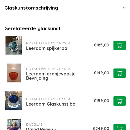
Glaskunstomschrijving
Gerelateerde glaskunst
ROYAL LEERDAM CRYSTAL
€185,00
Leerdam spijkerbol
ROYAL LEERDAM CRYSTAL
€149,00
Leerdam oranjevaasje
Bevrijding
ROYAL LEERDAM CRYSTAL
€159,00
Leerdam Glaskunst bol
DAOGLAS
€249,00
David Beliën -