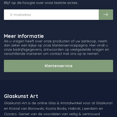
Blijf op de hoogte over onze laatste acties
Meer informatie
Als u vragen heeft over onze producten of uw aankoop, neem
dan zeker een kijkje op onze klantenservicepagina. Hier vindt u
onze bedrijfsgegevens, antwoorden op veelgestelde vragen en
verschillende manieren om contact met ons op te nemen.
Klantenservice
Glaskunst Art
Glaskunst-Art is de online Glas & Kristalwinkel voor al Glaskunst
en Kristal van Borowski, Kosta Boda, Habrat, Leerdam en
Ozzaro. Geniet van de voordelen van veilig & vertrouwd