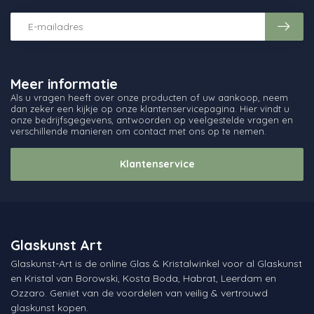
Meer informatie
Als u vragen heeft over onze producten of uw aankoop, neem
dan zeker een kijkje op onze klantenservicepagina. Hier vindt u
onze bedrijfsgegevens, antwoorden op veelgestelde vragen en
verschillende manieren om contact met ons op te nemen.
Klantenservice
Glaskunst Art
Glaskunst-Art is de online Glas & Kristalwinkel voor al Glaskunst
en Kristal van Borowski, Kosta Boda, Habrat, Leerdam en
Ozzaro. Geniet van de voordelen van veilig & vertrouwd
glaskunst kopen.