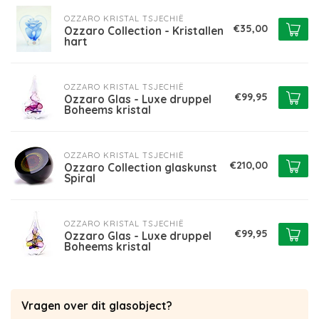
OZZARO KRISTAL TSJECHIË
€35,00
Ozzaro Collection - Kristallen
hart
OZZARO KRISTAL TSJECHIË
€99,95
Ozzaro Glas - Luxe druppel
Boheems kristal
OZZARO KRISTAL TSJECHIË
€210,00
Ozzaro Collection glaskunst
Spiral
OZZARO KRISTAL TSJECHIË
€99,95
Ozzaro Glas - Luxe druppel
Boheems kristal
Vragen over dit glasobject?