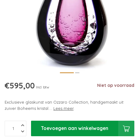
€595,00
Niet op voorraad
Incl. btw
Exclusieve glaskunst van Ozzaro Collection, handgemaakt uit
zuiver Boheems kristal....
Lees meer
.
Toevoegen aan winkelwagen