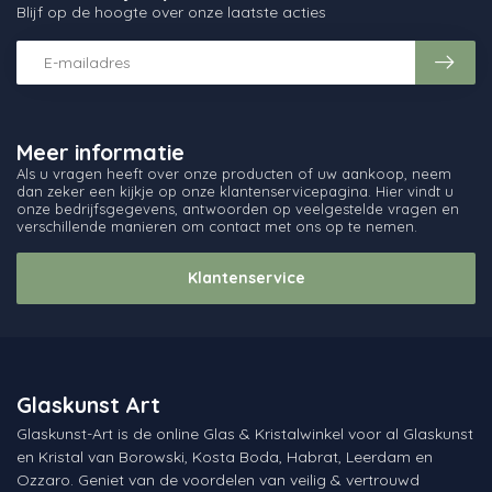
Blijf op de hoogte over onze laatste acties
Meer informatie
Als u vragen heeft over onze producten of uw aankoop, neem
dan zeker een kijkje op onze klantenservicepagina. Hier vindt u
onze bedrijfsgegevens, antwoorden op veelgestelde vragen en
verschillende manieren om contact met ons op te nemen.
Klantenservice
Glaskunst Art
Glaskunst-Art is de online Glas & Kristalwinkel voor al Glaskunst
en Kristal van Borowski, Kosta Boda, Habrat, Leerdam en
Ozzaro. Geniet van de voordelen van veilig & vertrouwd