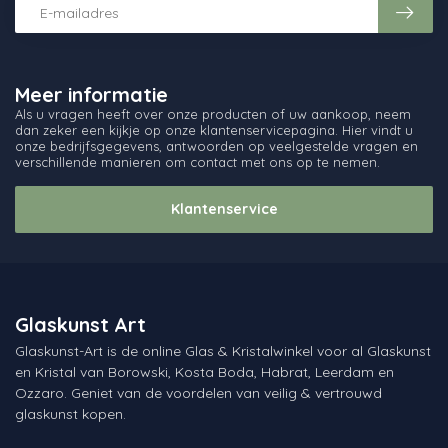
Meer informatie
Als u vragen heeft over onze producten of uw aankoop, neem
dan zeker een kijkje op onze klantenservicepagina. Hier vindt u
onze bedrijfsgegevens, antwoorden op veelgestelde vragen en
verschillende manieren om contact met ons op te nemen.
Klantenservice
Glaskunst Art
Glaskunst-Art is de online Glas & Kristalwinkel voor al Glaskunst
en Kristal van Borowski, Kosta Boda, Habrat, Leerdam en
Ozzaro. Geniet van de voordelen van veilig & vertrouwd
glaskunst kopen.