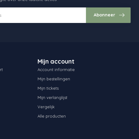
Abonneer
Mijn account
rt
Account informatie
Mijn bestellingen
Mijn tickets
Mijn verlanglijst
Vergelijk
Alle producten