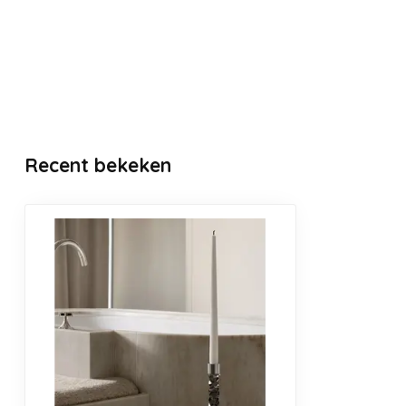
Recent bekeken