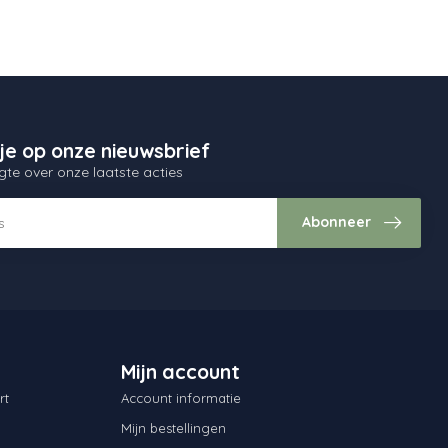
je op onze nieuwsbrief
gte over onze laatste acties
Abonneer
Mijn account
rt
Account informatie
Mijn bestellingen