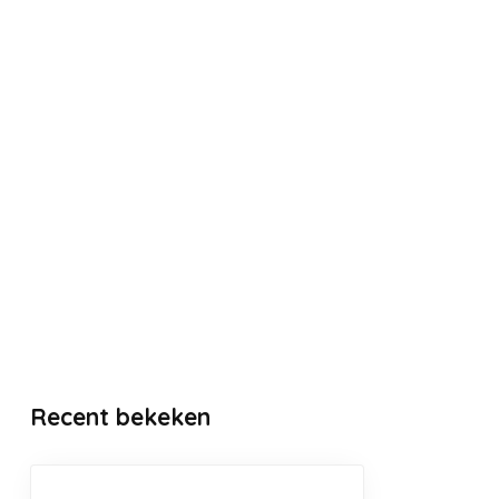
Recent bekeken