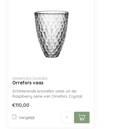
ORREFORS ZWEDEN
Orrefors vaas
Schitterende kristallen vaas uit de
Raspberry serie van Orrefors Crystal...
€110,00
Vergelijk