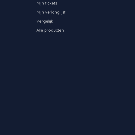
Mijn tickets
Mijn verlanglijst
Vergelijk
Alle producten