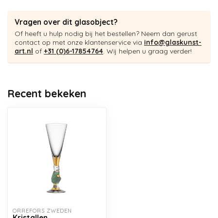
Vragen over dit glasobject?
Of heeft u hulp nodig bij het bestellen? Neem dan gerust
contact op met onze klantenservice via
info@glaskunst-
art.nl
of
+31 (0)6-17854764
. Wij helpen u graag verder!
Recent bekeken
ORREFORS ZWEDEN
Kristallen