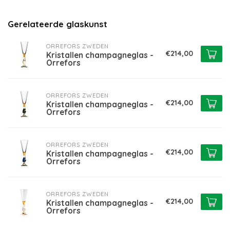
Gerelateerde glaskunst
ORREFORS ZWEDEN
€214,00
Kristallen champagneglas -
Orrefors
ORREFORS ZWEDEN
€214,00
Kristallen champagneglas -
Orrefors
ORREFORS ZWEDEN
€214,00
Kristallen champagneglas -
Orrefors
ORREFORS ZWEDEN
€214,00
Kristallen champagneglas -
Orrefors