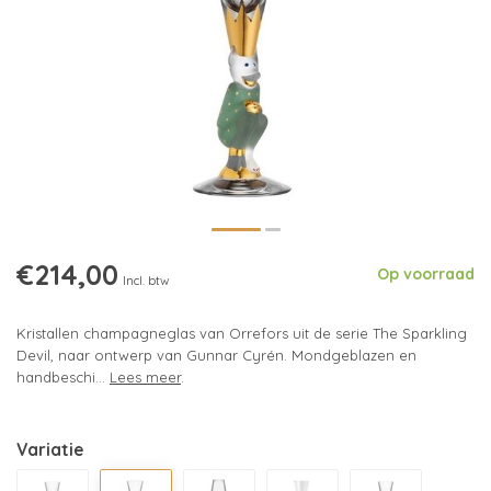
€214,00
Op voorraad
Incl. btw
Kristallen champagneglas van Orrefors uit de serie The Sparkling
Devil, naar ontwerp van Gunnar Cyrén. Mondgeblazen en
handbeschi...
Lees meer
.
Variatie