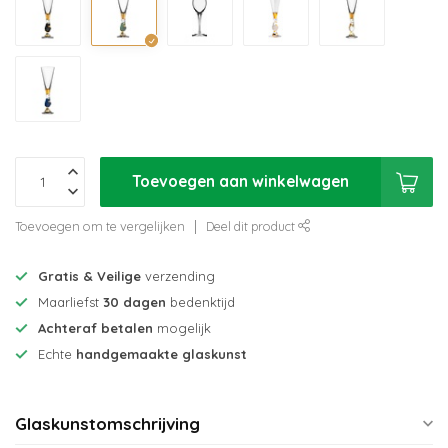
Toevoegen aan winkelwagen
Toevoegen om te vergelijken
Deel dit product
Gratis & Veilige
verzending
Maarliefst
30 dagen
bedenktijd
Achteraf betalen
mogelijk
Echte
handgemaakte glaskunst
Glaskunstomschrijving