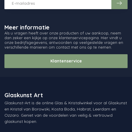
Meer informatie
Als u vragen heeft over onze producten of uw aankoop, neem
dan zeker een kijkje op onze klantenservicepagina. Hier vindt u
onze bedrijfsgegevens, antwoorden op veelgestelde vragen en
verschillende manieren om contact met ons op te nemen.
Klantenservice
Glaskunst Art
Glaskunst-Art is de online Glas & Kristalwinkel voor al Glaskunst
en Kristal van Borowski, Kosta Boda, Habrat, Leerdam en
Ozzaro. Geniet van de voordelen van veilig & vertrouwd
glaskunst kopen.