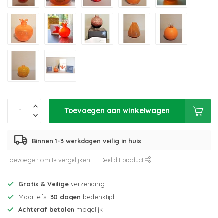
Toevoegen aan winkelwagen
Binnen 1-3 werkdagen veilig in huis
Toevoegen om te vergelijken
Deel dit product
Gratis & Veilige
verzending
Maarliefst
30 dagen
bedenktijd
Achteraf betalen
mogelijk