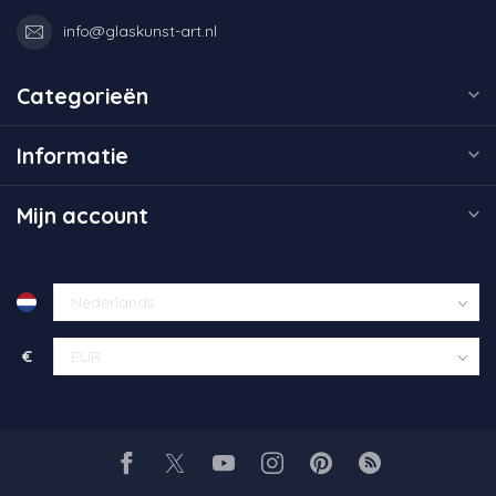
info@glaskunst-art.nl
Categorieën
Informatie
Mijn account
€