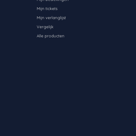
Mijn tickets
Mijn verlanglijst
Vergelijk
Alle producten