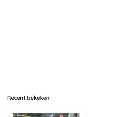
Recent bekeken