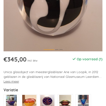
€345,00
Op voorraad (1)
Incl. btw
Unica glasobject van meesterglasblazer Arie van Loopik, in 2012
geblazen in de glasblazerij van Nationaal Glasmuseum Leerdam....
Lees meer
.
Variatie