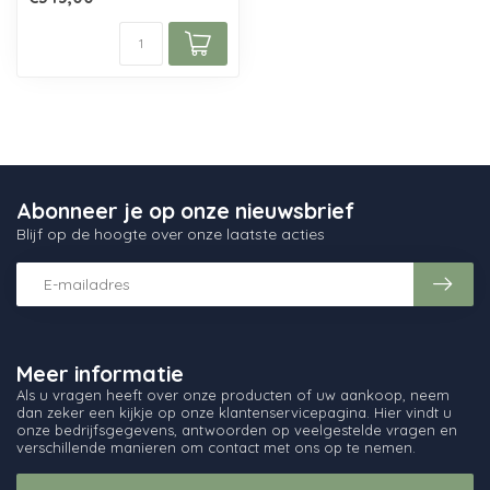
de g...
Abonneer je op onze nieuwsbrief
Blijf op de hoogte over onze laatste acties
Meer informatie
Als u vragen heeft over onze producten of uw aankoop, neem
dan zeker een kijkje op onze klantenservicepagina. Hier vindt u
onze bedrijfsgegevens, antwoorden op veelgestelde vragen en
verschillende manieren om contact met ons op te nemen.