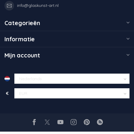
info@glaskunst-art.nl
Categorieën
Informatie
Mijn account
€