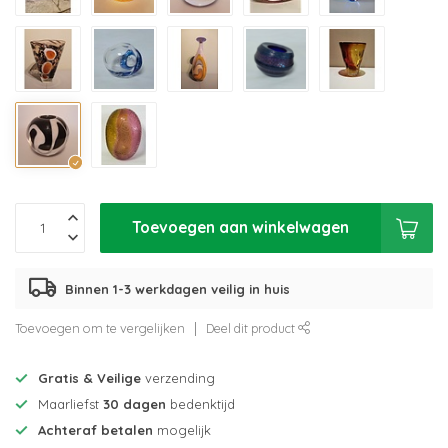
Toevoegen aan winkelwagen
Binnen 1-3 werkdagen veilig in huis
Toevoegen om te vergelijken
Deel dit product
Gratis & Veilige
verzending
Maarliefst
30 dagen
bedenktijd
Achteraf betalen
mogelijk